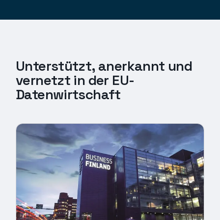
Unterstützt, anerkannt und
vernetzt in der EU-
Datenwirtschaft