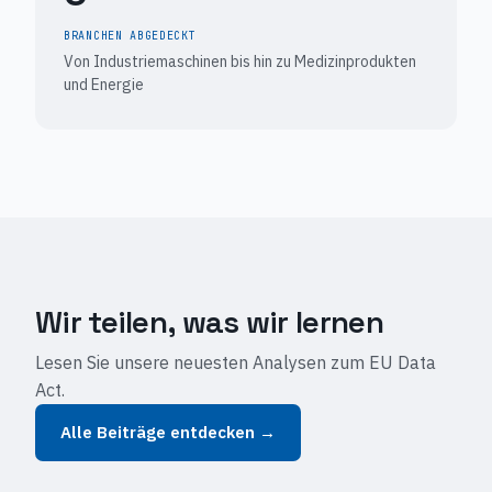
BRANCHEN ABGEDECKT
Von Industriemaschinen bis hin zu Medizinprodukten
und Energie
Wir teilen, was wir
lernen
Lesen Sie unsere neuesten Analysen zum EU Data
Act.
Alle Beiträge entdecken →