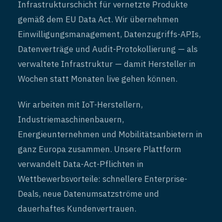
Infrastrukturschicht für vernetzte Produkte
gemäß dem EU Data Act. Wir übernehmen
Einwilligungsmanagement, Datenzugriffs-APIs,
Datenverträge und Audit-Protokollierung — als
verwaltete Infrastruktur — damit Hersteller in
Wochen statt Monaten live gehen können.
Wir arbeiten mit IoT-Herstellern,
Industriemaschinenbauern,
Energieunternehmen und Mobilitätsanbietern in
ganz Europa zusammen. Unsere Plattform
verwandelt Data-Act-Pflichten in
Wettbewerbsvorteile: schnellere Enterprise-
Deals, neue Datenumsatzströme und
dauerhaftes Kundenvertrauen.