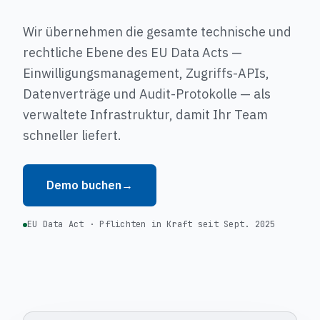
Wir übernehmen die gesamte technische und
rechtliche Ebene des EU Data Acts —
Einwilligungsmanagement, Zugriffs-APIs,
Datenverträge und Audit-Protokolle — als
verwaltete Infrastruktur, damit Ihr Team
schneller liefert.
Demo buchen
→
EU Data Act · Pflichten in Kraft seit Sept. 2025