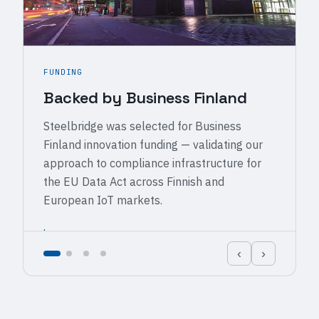
FUNDING
Backed by Business Finland
Steelbridge was selected for Business
Finland innovation funding — validating our
approach to compliance infrastructure for
the EU Data Act across Finnish and
European IoT markets.
Learn more
→
‹
›