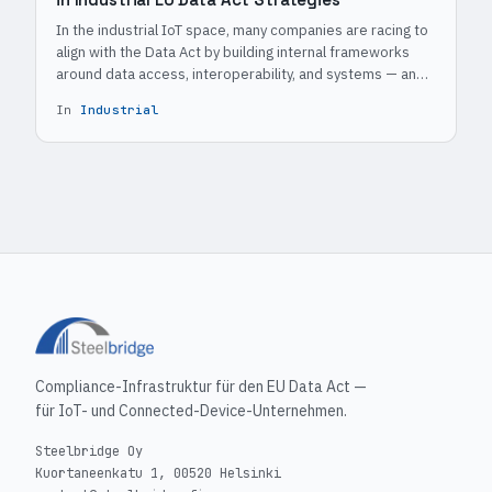
In the industrial IoT space, many companies are racing to
align with the Data Act by building internal frameworks
around data access, interoperability, and systems — and
missing the point.
In
Industrial
Compliance-Infrastruktur für den EU Data Act —
für IoT- und Connected-Device-Unternehmen.
Steelbridge Oy
Kuortaneenkatu 1, 00520 Helsinki