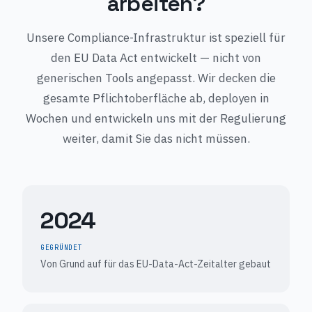
arbeiten?
Unsere Compliance-Infrastruktur ist speziell für
den EU Data Act entwickelt — nicht von
generischen Tools angepasst. Wir decken die
gesamte Pflichtoberfläche ab, deployen in
Wochen und entwickeln uns mit der Regulierung
weiter, damit Sie das nicht müssen.
2024
GEGRÜNDET
Von Grund auf für das EU-Data-Act-Zeitalter gebaut