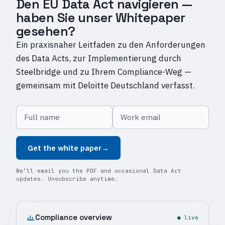
Den EU Data Act navigieren —
haben Sie unser Whitepaper
gesehen?
Ein praxisnaher Leitfaden zu den Anforderungen
des Data Acts, zur Implementierung durch
Steelbridge und zu Ihrem Compliance-Weg —
gemeinsam mit Deloitte Deutschland verfasst.
Get the white paper
→
We’ll email you the PDF and occasional Data Act
updates. Unsubscribe anytime.
Compliance overview
● live