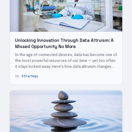
Unlocking Innovation Through Data Altruism: A
Missed Opportunity No More
In the age of connected devices, data has become one of
the most powerful resources of our time — yet too often
it stays locked away. Here's how data altruism changes
that.
In
Strategy