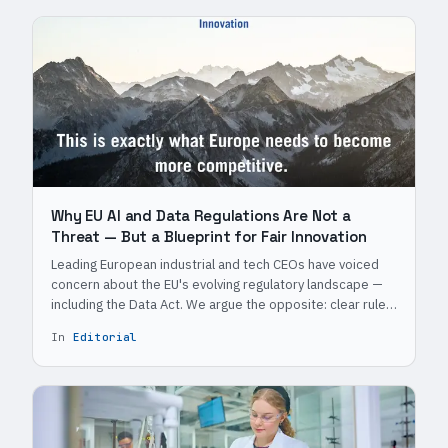
Why EU AI and Data Regulations Are Not a
Threat — But a Blueprint for Fair Innovation
Leading European industrial and tech CEOs have voiced
concern about the EU's evolving regulatory landscape —
including the Data Act. We argue the opposite: clear rules
are exactly what Europe needs to become more
In
Editorial
competitive.