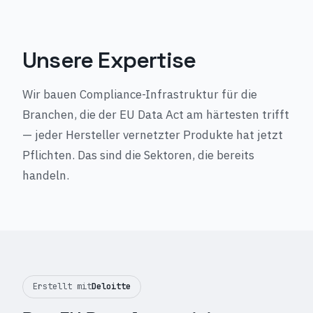
Unsere Expertise
Wir bauen Compliance-Infrastruktur für die
Branchen, die der EU Data Act am härtesten trifft
— jeder Hersteller vernetzter Produkte hat jetzt
Pflichten. Das sind die Sektoren, die bereits
handeln.
Erstellt mit
Deloitte