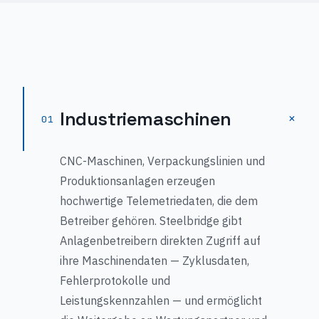
Industriemaschinen
+
01
CNC-Maschinen, Verpackungslinien und
Produktionsanlagen erzeugen
hochwertige Telemetriedaten, die dem
Betreiber gehören. Steelbridge gibt
Anlagenbetreibern direkten Zugriff auf
ihre Maschinendaten — Zyklusdaten,
Fehlerprotokolle und
Leistungskennzahlen — und ermöglicht